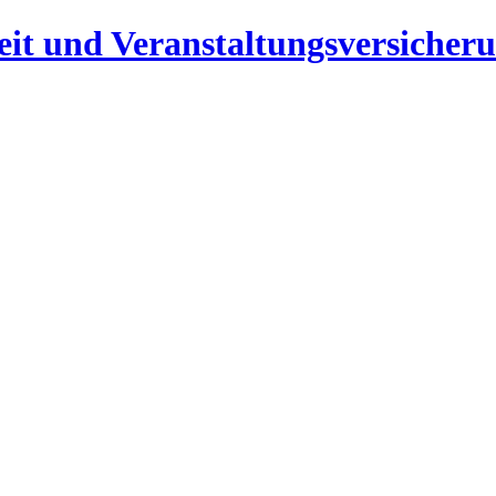
heit und Veranstaltungsversicher