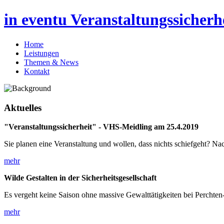
in eventu Veranstaltungssicher
Home
Leistungen
Themen & News
Kontakt
Aktuelles
"Veranstaltungssicherheit" - VHS-Meidling am 25.4.2019
Sie planen eine Veranstaltung und wollen, dass nichts schiefgeht? Na
mehr
Wilde Gestalten in der Sicherheitsgesellschaft
Es vergeht keine Saison ohne massive Gewalttätigkeiten bei Perchten
mehr