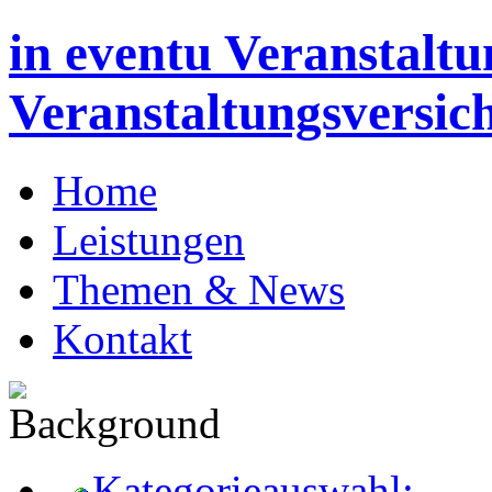
in eventu Veranstaltu
Veranstaltungsversic
Home
Leistungen
Themen & News
Kontakt
Kategorieauswahl: