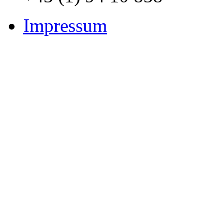
Impressum