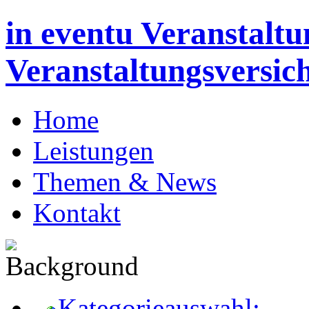
in eventu Veranstaltu
Veranstaltungsversic
Home
Leistungen
Themen & News
Kontakt
Kategorieauswahl: