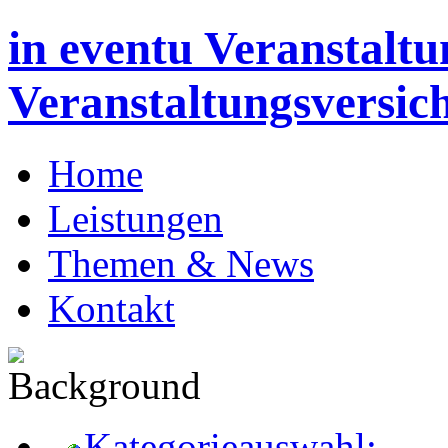
in eventu Veranstaltu
Veranstaltungsversic
Home
Leistungen
Themen & News
Kontakt
Kategorieauswahl: