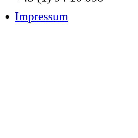
Impressum