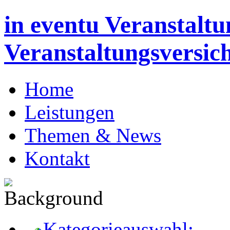
in eventu Veranstaltu
Veranstaltungsversic
Home
Leistungen
Themen & News
Kontakt
Kategorieauswahl: