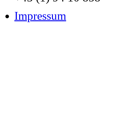
Impressum