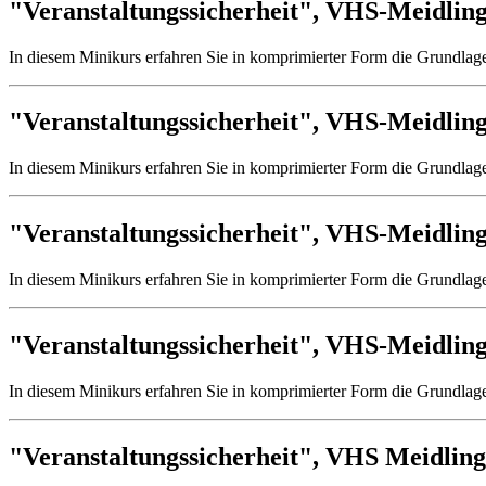
"Veranstaltungssicherheit", VHS-Meidling
In diesem Minikurs erfahren Sie in komprimierter Form die Grundlage
"Veranstaltungssicherheit", VHS-Meidling
In diesem Minikurs erfahren Sie in komprimierter Form die Grundlage
"Veranstaltungssicherheit", VHS-Meidling
In diesem Minikurs erfahren Sie in komprimierter Form die Grundlage
"Veranstaltungssicherheit", VHS-Meidling
In diesem Minikurs erfahren Sie in komprimierter Form die Grundlage
"Veranstaltungssicherheit", VHS Meidling