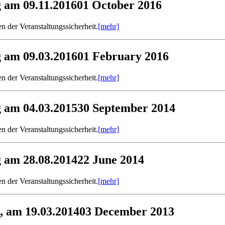
 am 09.11.2016
01 October 2016
n der Veranstaltungssicherheit.
[mehr]
 am 09.03.2016
01 February 2016
n der Veranstaltungssicherheit.
[mehr]
 am 04.03.2015
30 September 2014
n der Veranstaltungssicherheit.
[mehr]
 am 28.08.2014
22 June 2014
n der Veranstaltungssicherheit.
[mehr]
, am 19.03.2014
03 December 2013