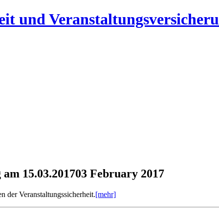
heit und Veranstaltungsversicher
 am 15.03.2017
03 February 2017
n der Veranstaltungssicherheit.
[mehr]