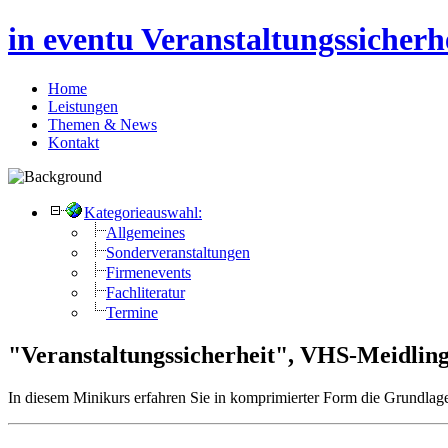
in eventu Veranstaltungssicher
Home
Leistungen
Themen & News
Kontakt
Kategorieauswahl:
Allgemeines
Sonderveranstaltungen
Firmenevents
Fachliteratur
Termine
"Veranstaltungssicherheit", VHS-Meidling
In diesem Minikurs erfahren Sie in komprimierter Form die Grundlage