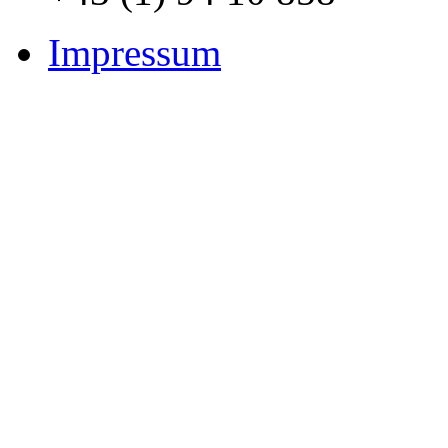
Impressum