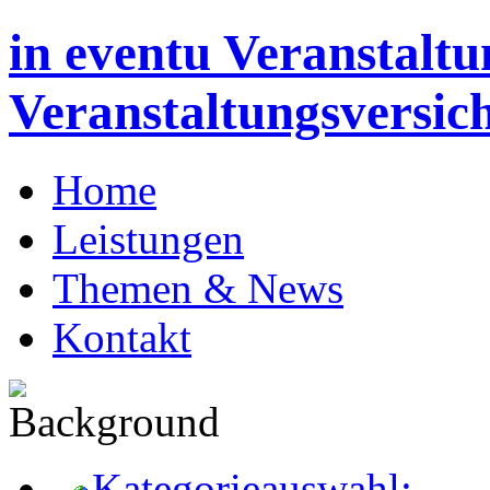
in eventu Veranstaltu
Veranstaltungsversic
Home
Leistungen
Themen & News
Kontakt
Kategorieauswahl: