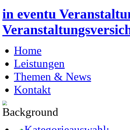
in eventu Veranstaltu
Veranstaltungsversic
Home
Leistungen
Themen & News
Kontakt
Kategorieauswahl: