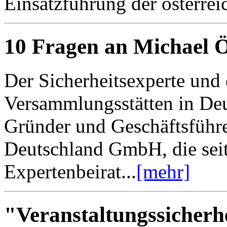
Einsatzführung der österreic
10 Fragen an Michael 
Der Sicherheitsexperte und 
Versammlungsstätten in Deu
Gründer und Geschäftsführe
Deutschland GmbH, die sei
Expertenbeirat...
[mehr]
"Veranstaltungssicherh