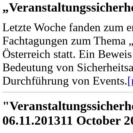
„Veranstaltungssicherh
Letzte Woche fanden zum e
Fachtagungen zum Thema „V
Österreich statt. Ein Bewei
Bedeutung von Sicherheitsa
Durchführung von Events.
[
"Veranstaltungssicherh
06.11.2013
11 October 2