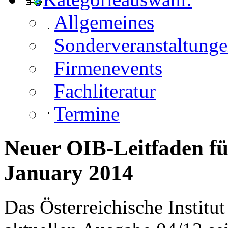
Allgemeines
Sonderveranstaltung
Firmenevents
Fachliteratur
Termine
Neuer OIB-Leitfaden fü
January 2014
Das Österreichische Institut