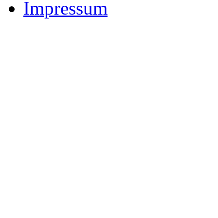
Impressum