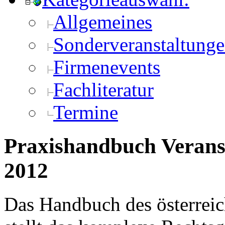
Allgemeines
Sonderveranstaltung
Firmenevents
Fachliteratur
Termine
Praxishandbuch Verans
2012
Das Handbuch des österreic