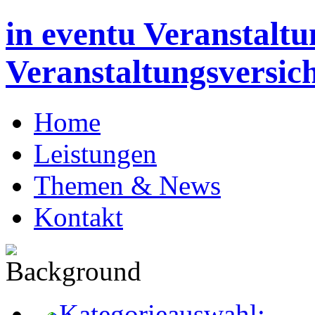
in eventu Veranstaltu
Veranstaltungsversic
Home
Leistungen
Themen & News
Kontakt
Kategorieauswahl: